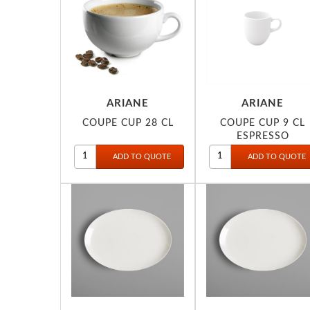
ARIANE
ARIANE
COUPE CUP 28 CL
COUPE CUP 9 CL
ESPRESSO