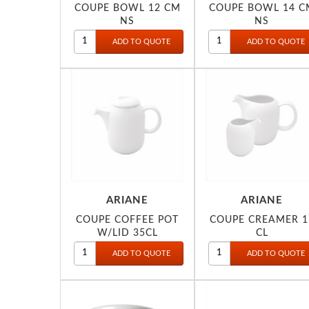
COUPE BOWL 12 CM
COUPE BOWL 14 C
NS
NS
ARIANE
ARIANE
COUPE COFFEE POT
COUPE CREAMER 1
W/LID 35CL
CL