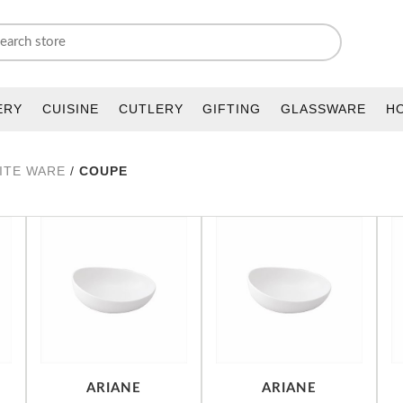
ERY
CUISINE
CUTLERY
GIFTING
GLASSWARE
H
ITE WARE
/
COUPE
ARIANE
ARIANE