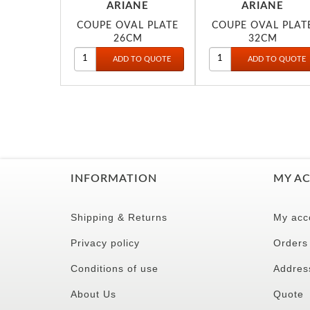
ARIANE
ARIANE
COUPE OVAL PLATE
COUPE OVAL PLAT
26CM
32CM
ARIANE
ARIANE