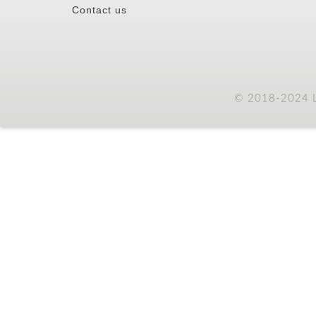
COUPE PLATE 27CM
COUPE SALT SHAK
6CMH/D4.5CM--A
INFORMATION
MY A
ARIANE