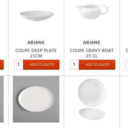
ARIANE
ARIANE
COUPE DEEP PLATE
COUPE GRAVY BOAT
21CM
25 CL