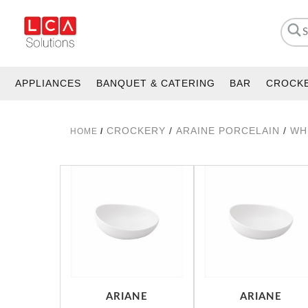
APPLIANCES
BANQUET & CATERING
BAR
CROCK
CROCKERY
/
ARAINE PORCELAIN
/
WH
HOME
/
ARIANE
ARIANE